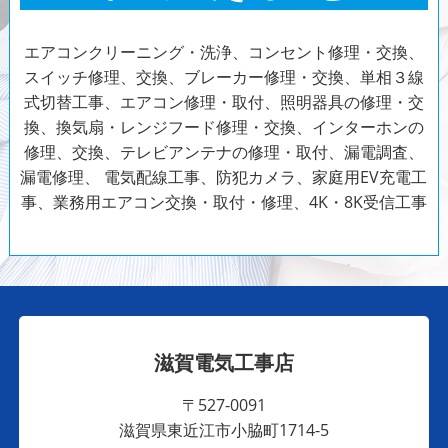
エアコンクリーニング・洗浄、コンセント修理・交換、
スイッチ修理、交換、ブレーカー修理・交換、単相３線
式切替工事、エアコン修理・取付、照明器具の修理・交
換、換気扇・レンジフード修理・交換、インターホンの
修理、交換、テレビアンテナの修理・取付、漏電調査、
漏電修理、
電気配線工事、防犯カメラ、家庭用EV充電工
事、業務用エアコン交換・取付・修理、4K・8K受信工事
滋賀電気工事店
〒527-0091
滋賀県東近江市小脇町1714-5