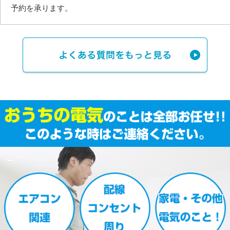
予約を承ります。