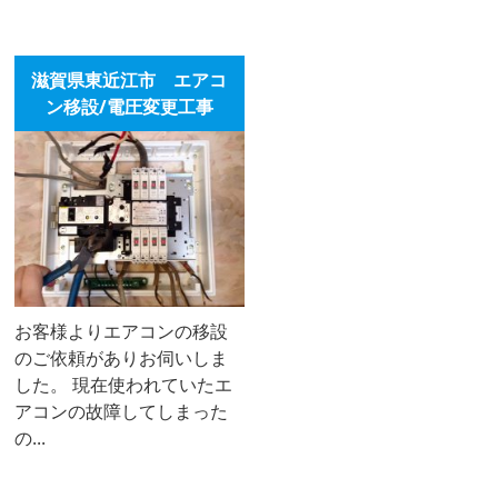
滋賀県東近江市 エアコ
ン移設/電圧変更工事
お客様よりエアコンの移設
のご依頼がありお伺いしま
した。 現在使われていたエ
アコンの故障してしまった
の...