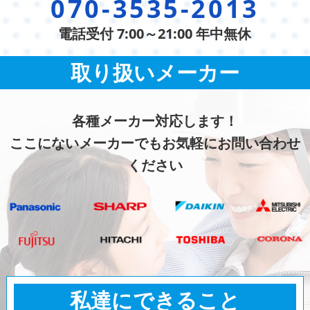
070-3535-2013
電話受付 7:00～21:00 年中無休
取り扱いメーカー
各種メーカー対応します！
ここにないメーカーでもお気軽にお問い合わせ
ください
私達にできること