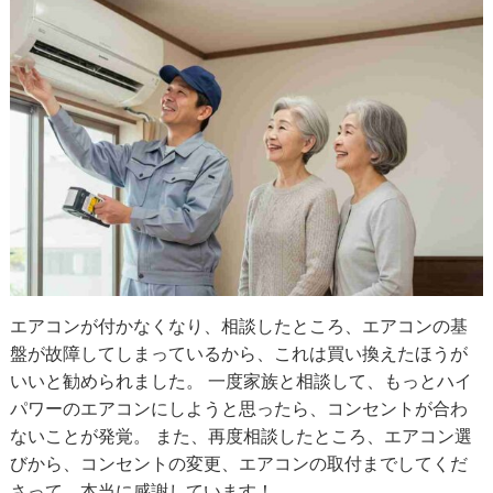
エアコンが付かなくなり、相談したところ、エアコンの基
盤が故障してしまっているから、これは買い換えたほうが
いいと勧められました。 一度家族と相談して、もっとハイ
パワーのエアコンにしようと思ったら、コンセントが合わ
ないことが発覚。 また、再度相談したところ、エアコン選
びから、コンセントの変更、エアコンの取付までしてくだ
さって、本当に感謝しています！...