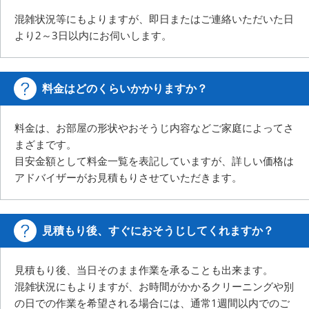
混雑状況等にもよりますが、即日またはご連絡いただいた日
より2～3日以内にお伺いします。
料金はどのくらいかかりますか？
料金は、お部屋の形状やおそうじ内容などご家庭によってさ
まざまです。
目安金額として料金一覧を表記していますが、詳しい価格は
アドバイザーがお見積もりさせていただきます。
見積もり後、すぐにおそうじしてくれますか？
見積もり後、当日そのまま作業を承ることも出来ます。
混雑状況にもよりますが、お時間がかかるクリーニングや別
の日での作業を希望される場合には、
通常1週間以内でのご