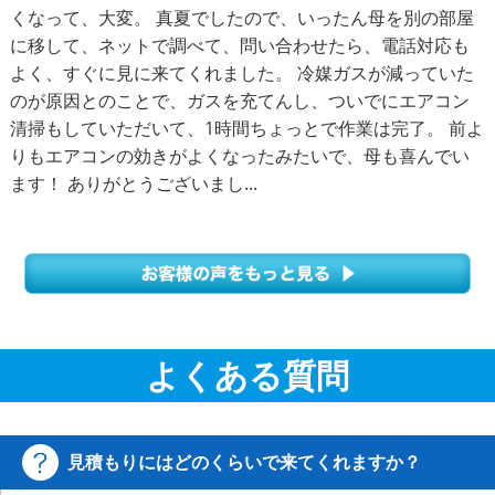
くなって、大変。 真夏でしたので、いったん母を別の部屋
に移して、ネットで調べて、問い合わせたら、電話対応も
よく、すぐに見に来てくれました。 冷媒ガスが減っていた
のが原因とのことで、ガスを充てんし、ついでにエアコン
清掃もしていただいて、1時間ちょっとで作業は完了。 前よ
りもエアコンの効きがよくなったみたいで、母も喜んでい
ます！ ありがとうございまし...
よくある質問
見積もりにはどのくらいで来てくれますか？