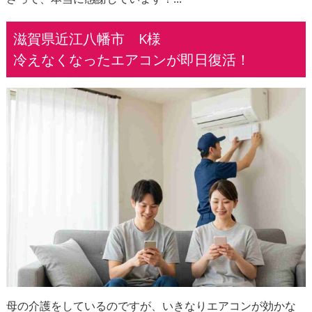
滋賀県近江八幡市 K様
冷えなくなったエアコンが即日復活！
母の介護をしているのですが、いきなりエアコンが効かな