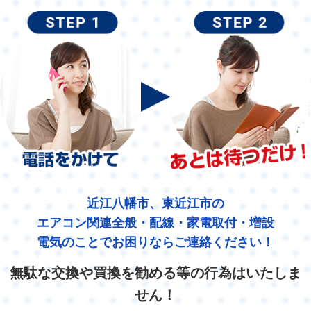
近江八幡市、東近江市の
エアコン関連全般・配線・家電取付・増設
電気のことでお困りならご連絡ください！
無駄な交換や買換を勧める等の行為はいたしま
せん！